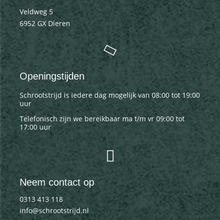
Veldweg 5
6952 GX Dieren
Openingstijden
Schrootstrijd is iedere dag mogelijk van 08:00 tot 19:00
uur
Telefonisch zijn we bereikbaar ma t/m vr 09:00 tot
17:00 uur
Neem contact op
0313 413 118
info@schrootstrijd.nl