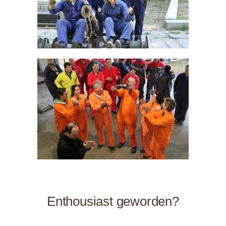
Enthousiast geworden?