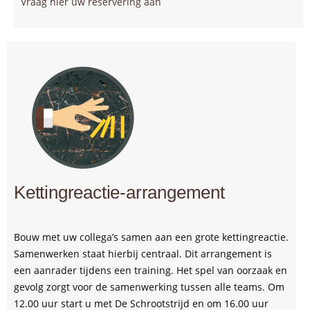
Vraag hier uw reservering aan
Kettingreactie-arrangement
Bouw met uw collega’s samen aan een grote kettingreactie.
Samenwerken staat hierbij centraal. Dit arrangement is
een aanrader tijdens een training. Het spel van oorzaak en
gevolg zorgt voor de samenwerking tussen alle teams. Om
12.00 uur start u met De Schrootstrijd en om 16.00 uur