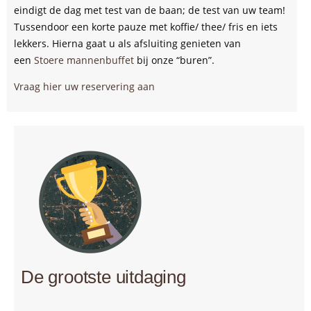
eindigt de dag met test van de baan; de test van uw team!
Tussendoor een korte pauze met koffie/ thee/ fris en iets
lekkers. Hierna gaat u als afsluiting genieten van
een
Stoere mannenbuffet
bij onze “buren”.
Vraag hier uw reservering aan
De grootste uitdaging