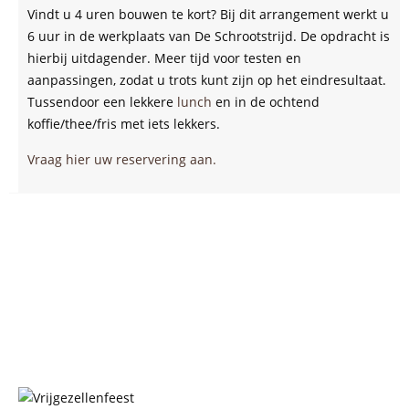
Vindt u 4 uren bouwen te kort? Bij dit arrangement werkt u
6 uur in de werkplaats van De Schrootstrijd. De opdracht is
hierbij uitdagender. Meer tijd voor testen en
aanpassingen, zodat u trots kunt zijn op het eindresultaat.
Tussendoor een lekkere
lunch
en in de ochtend
koffie/thee/fris met iets lekkers.
Vraag hier uw reservering aan.