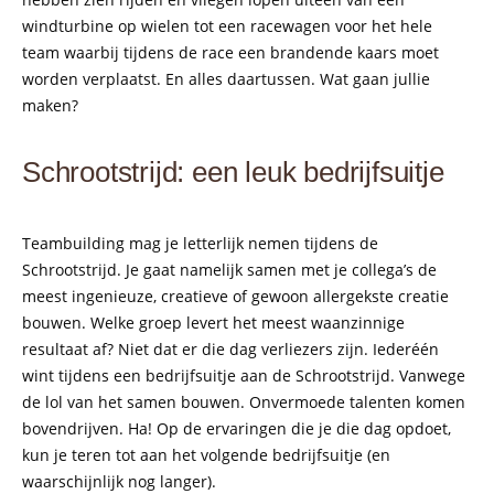
windturbine op wielen tot een racewagen voor het hele
team waarbij tijdens de race een brandende kaars moet
worden verplaatst. En alles daartussen. Wat gaan jullie
maken?
Schrootstrijd: een leuk bedrijfsuitje
Teambuilding mag je letterlijk nemen tijdens de
Schrootstrijd. Je gaat namelijk samen met je collega’s de
meest ingenieuze, creatieve of gewoon allergekste creatie
bouwen. Welke groep levert het meest waanzinnige
resultaat af? Niet dat er die dag verliezers zijn. Iederéén
wint tijdens een bedrijfsuitje aan de Schrootstrijd. Vanwege
de lol van het samen bouwen. Onvermoede talenten komen
bovendrijven. Ha! Op de ervaringen die je die dag opdoet,
kun je teren tot aan het volgende bedrijfsuitje (en
waarschijnlijk nog langer).