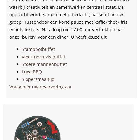
waarbij creativiteit en samenwerken centraal staat. De
opdracht wordt samen met u bedacht, passend bij uw
groep. Tussendoor een korte pauze met koffie/ thee/ fris
en iets lekkers. Na afloop om 17.00 uur vertrekt u naar
onze “buren” voor een diner. U heeft keuze uit:
Stamppotbuffet
Vlees noch vis buffet
Stoere mannenbuffet
Luxe BBQ
Slopersmaaltijd
Vraag hier uw reservering aan