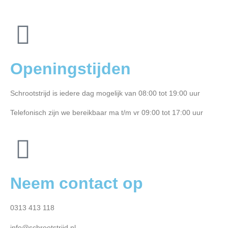
Openingstijden
Schrootstrijd is iedere dag mogelijk van 08:00 tot 19:00 uur
Telefonisch zijn we bereikbaar ma t/m vr 09:00 tot 17:00 uur
Neem contact op
0313 413 118
info@schrootstrijd.nl