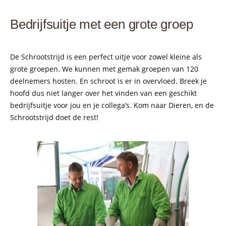
Bedrijfsuitje met een grote groep
De Schrootstrijd is een perfect uitje voor zowel kleine als
grote groepen. We kunnen met gemak groepen van 120
deelnemers hosten. En schroot is er in overvloed. Breek je
hoofd dus niet langer over het vinden van een geschikt
bedrijfsuitje voor jou en je collega’s. Kom naar Dieren, en de
Schrootstrijd doet de rest!