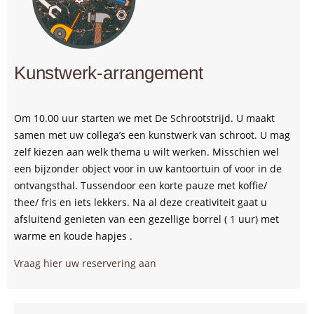
Kunstwerk-arrangement
Om 10.00 uur starten we met De Schrootstrijd. U maakt
samen met uw collega’s een kunstwerk van schroot. U mag
zelf kiezen aan welk thema u wilt werken. Misschien wel
een bijzonder object voor in uw kantoortuin of voor in de
ontvangsthal. Tussendoor een korte pauze met koffie/
thee/ fris en iets lekkers. Na al deze creativiteit gaat u
afsluitend genieten van een gezellige borrel ( 1 uur) met
warme en koude hapjes .
Vraag hier uw reservering aan