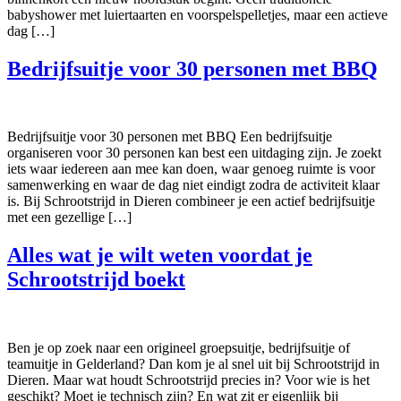
babyshower met luiertaarten en voorspelspelletjes, maar een actieve
dag […]
Bedrijfsuitje voor 30 personen met BBQ
Bedrijfsuitje voor 30 personen met BBQ Een bedrijfsuitje
organiseren voor 30 personen kan best een uitdaging zijn. Je zoekt
iets waar iedereen aan mee kan doen, waar genoeg ruimte is voor
samenwerking en waar de dag niet eindigt zodra de activiteit klaar
is. Bij Schrootstrijd in Dieren combineer je een actief bedrijfsuitje
met een gezellige […]
Alles wat je wilt weten voordat je
Schrootstrijd boekt
Ben je op zoek naar een origineel groepsuitje, bedrijfsuitje of
teamuitje in Gelderland? Dan kom je al snel uit bij Schrootstrijd in
Dieren. Maar wat houdt Schrootstrijd precies in? Voor wie is het
geschikt? Moet je technisch zijn? En wat zit er eigenlijk bij