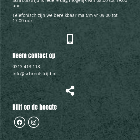
Schrootstrijd is iedere dag mogelijk van 08:00 tot 19:00
uur
Telefonisch zijn we bereikbaar ma t/m vr 09:00 tot
17:00 uur
Neem contact op
0313 413 118
info@schrootstrijd.nl
Blijf op de hoogte