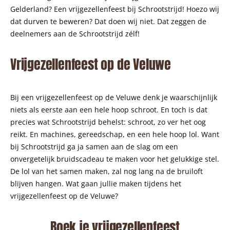
Gelderland? Een vrijgezellenfeest bij Schrootstrijd! Hoezo wij
dat durven te beweren? Dat doen wij niet. Dat zeggen de
deelnemers aan de Schrootstrijd zélf!
Vrijgezellenfeest op de Veluwe
Bij een vrijgezellenfeest op de Veluwe denk je waarschijnlijk
niets als eerste aan een hele hoop schroot. En toch is dat
precies wat Schrootstrijd behelst: schroot, zo ver het oog
reikt. En machines, gereedschap, en een hele hoop lol. Want
bij Schrootstrijd ga ja samen aan de slag om een
onvergetelijk bruidscadeau te maken voor het gelukkige stel.
De lol van het samen maken, zal nog lang na de bruiloft
blijven hangen. Wat gaan jullie maken tijdens het
vrijgezellenfeest op de Veluwe?
Boek je vrijgezellenfeest