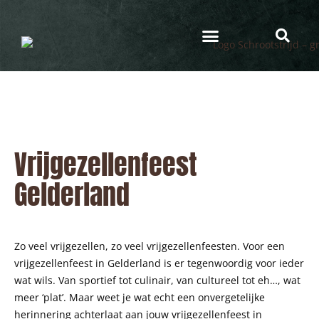
Vrijgezellenfeest
Gelderland
Zo veel vrijgezellen, zo veel vrijgezellenfeesten. Voor een
vrijgezellenfeest in Gelderland is er tegenwoordig voor ieder
wat wils. Van sportief tot culinair, van cultureel tot eh…, wat
meer ‘plat’. Maar weet je wat echt een onvergetelijke
herinnering achterlaat aan jouw vrijgezellenfeest in