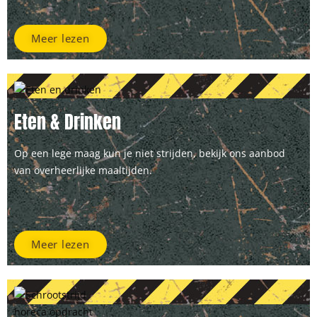
Meer lezen
Eten & Drinken
Op een lege maag kun je niet strijden, bekijk ons aanbod
van overheerlijke maaltijden.
Meer lezen