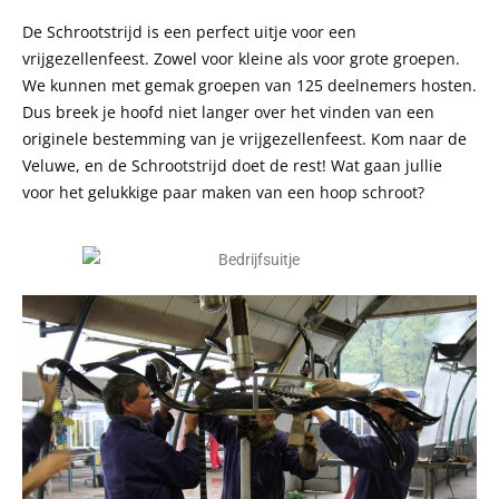
De Schrootstrijd is een perfect uitje voor een
vrijgezellenfeest. Zowel voor kleine als voor grote groepen.
We kunnen met gemak groepen van 125 deelnemers hosten.
Dus breek je hoofd niet langer over het vinden van een
originele bestemming van je vrijgezellenfeest. Kom naar de
Veluwe, en de Schrootstrijd doet de rest! Wat gaan jullie
voor het gelukkige paar maken van een hoop schroot?