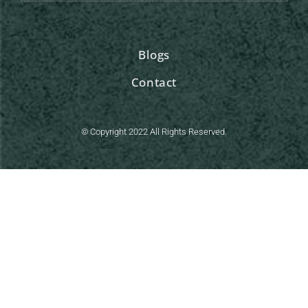
Blogs
Contact
© Copyright 2022 All Rights Reserved.