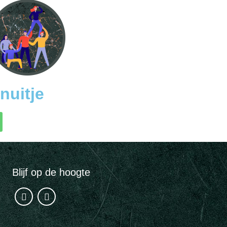
nuitje
Blijf op de hoogte