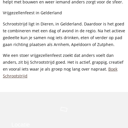
helpt met bouwen en weer iemand anders zorgt voor de sfeer.
Vrijgezellenfeest in Gelderland
Schrootstrijd ligt in Dieren, in Gelderland. Daardoor is het goed
te combineren met een dag of avond in de regio. Na het actieve
gedeelte kun je samen nog iets drinken, eten of verder op pad
gaan richting plaatsen als Arnhem, Apeldoorn of Zutphen.
Wie een stoer vrijgezellenfeest zoekt dat anders voelt dan
anders, zit bij Schrootstrijd goed. Het is actief, grappig, creatief
en vooral iets waar je als groep nog lang over napraat.
Boek
Schrootstrijd
Locatie