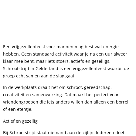
Een vrijgezellenfeest voor mannen mag best wat energie
hebben. Geen standaard activiteit waar je na een uur alweer
klaar mee bent, maar iets stoers, actiefs en gezelligs.
Schrootstrijd in Gelderland is een vrijgezellenfeest waarbij de
groep echt samen aan de slag gaat.
In de werkplaats draait het om schroot, gereedschap,
creativiteit en samenwerking. Dat maakt het perfect voor
vriendengroepen die iets anders willen dan alleen een borrel
of een etentje.
Actief en gezellig
Bij Schrootstrijd staat niemand aan de zijlijn. Iedereen doet