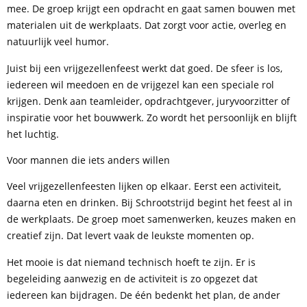
mee. De groep krijgt een opdracht en gaat samen bouwen met
materialen uit de werkplaats. Dat zorgt voor actie, overleg en
natuurlijk veel humor.
Juist bij een vrijgezellenfeest werkt dat goed. De sfeer is los,
iedereen wil meedoen en de vrijgezel kan een speciale rol
krijgen. Denk aan teamleider, opdrachtgever, juryvoorzitter of
inspiratie voor het bouwwerk. Zo wordt het persoonlijk en blijft
het luchtig.
Voor mannen die iets anders willen
Veel vrijgezellenfeesten lijken op elkaar. Eerst een activiteit,
daarna eten en drinken. Bij Schrootstrijd begint het feest al in
de werkplaats. De groep moet samenwerken, keuzes maken en
creatief zijn. Dat levert vaak de leukste momenten op.
Het mooie is dat niemand technisch hoeft te zijn. Er is
begeleiding aanwezig en de activiteit is zo opgezet dat
iedereen kan bijdragen. De één bedenkt het plan, de ander