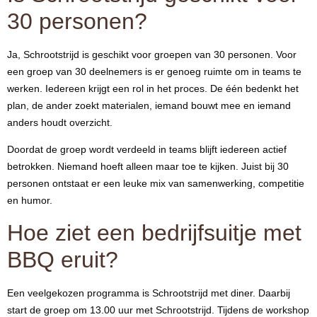
30 personen?
Ja, Schrootstrijd is geschikt voor groepen van 30 personen. Voor
een groep van 30 deelnemers is er genoeg ruimte om in teams te
werken. Iedereen krijgt een rol in het proces. De één bedenkt het
plan, de ander zoekt materialen, iemand bouwt mee en iemand
anders houdt overzicht.
Doordat de groep wordt verdeeld in teams blijft iedereen actief
betrokken. Niemand hoeft alleen maar toe te kijken. Juist bij 30
personen ontstaat er een leuke mix van samenwerking, competitie
en humor.
Hoe ziet een bedrijfsuitje met
BBQ eruit?
Een veelgekozen programma is Schrootstrijd met diner. Daarbij
start de groep om 13.00 uur met Schrootstrijd. Tijdens de workshop