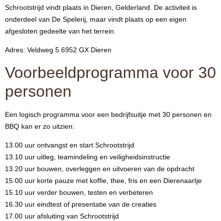
Schrootstrijd vindt plaats in Dieren, Gelderland. De activiteit is
onderdeel van De Spelerij, maar vindt plaats op een eigen
afgesloten gedeelte van het terrein.
Adres: Veldweg 5 6952 GX Dieren
Voorbeeldprogramma voor 30
personen
Een logisch programma voor een bedrijfsuitje met 30 personen en
BBQ kan er zo uitzien:
13.00 uur ontvangst en start Schrootstrijd
13.10 uur uitleg, teamindeling en veiligheidsinstructie
13.20 uur bouwen, overleggen en uitvoeren van de opdracht
15.00 uur korte pauze met koffie, thee, fris en een Dierenaartje
15.10 uur verder bouwen, testen en verbeteren
16.30 uur eindtest of presentatie van de creaties
17.00 uur afsluiting van Schrootstrijd