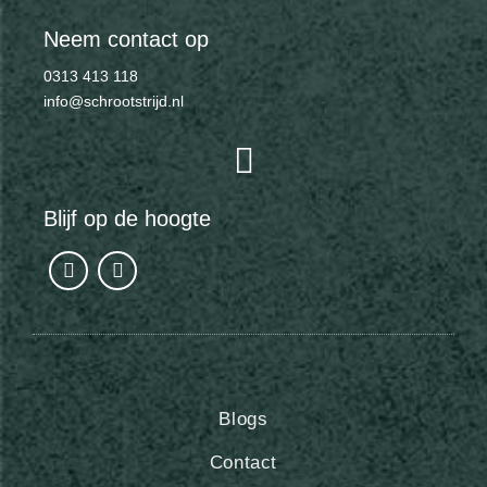
Neem contact op
0313 413 118
info@schrootstrijd.nl
Blijf op de hoogte
Blogs
Contact