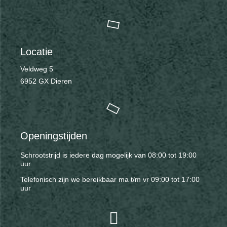
Locatie
Veldweg 5
6952 GX Dieren
Openingstijden
Schrootstrijd is iedere dag mogelijk van 08:00 tot 19:00
uur
Telefonisch zijn we bereikbaar ma t/m vr 09:00 tot 17:00
uur