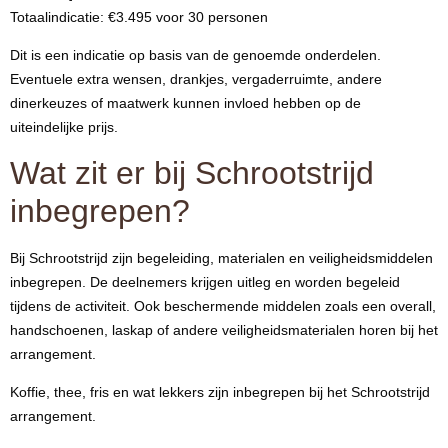
Totaalindicatie: €3.495 voor 30 personen
Dit is een indicatie op basis van de genoemde onderdelen.
Eventuele extra wensen, drankjes, vergaderruimte, andere
dinerkeuzes of maatwerk kunnen invloed hebben op de
uiteindelijke prijs.
Wat zit er bij Schrootstrijd
inbegrepen?
Bij Schrootstrijd zijn begeleiding, materialen en veiligheidsmiddelen
inbegrepen. De deelnemers krijgen uitleg en worden begeleid
tijdens de activiteit. Ook beschermende middelen zoals een overall,
handschoenen, laskap of andere veiligheidsmaterialen horen bij het
arrangement.
Koffie, thee, fris en wat lekkers zijn inbegrepen bij het Schrootstrijd
arrangement.