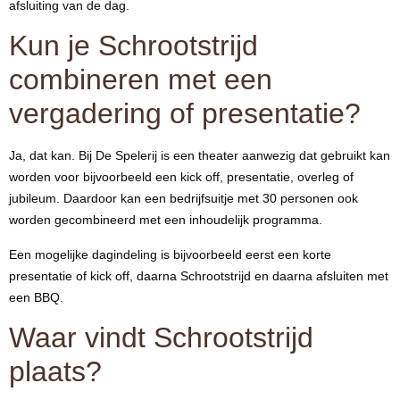
afsluiting van de dag.
Kun je Schrootstrijd
combineren met een
vergadering of presentatie?
Ja, dat kan. Bij De Spelerij is een theater aanwezig dat gebruikt kan
worden voor bijvoorbeeld een kick off, presentatie, overleg of
jubileum. Daardoor kan een bedrijfsuitje met 30 personen ook
worden gecombineerd met een inhoudelijk programma.
Een mogelijke dagindeling is bijvoorbeeld eerst een korte
presentatie of kick off, daarna Schrootstrijd en daarna afsluiten met
een BBQ.
Waar vindt Schrootstrijd
plaats?