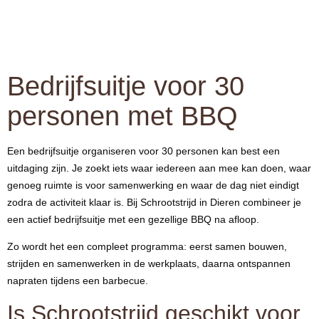
Bedrijfsuitje voor 30
personen met BBQ
Een bedrijfsuitje organiseren voor 30 personen kan best een
uitdaging zijn. Je zoekt iets waar iedereen aan mee kan doen, waar
genoeg ruimte is voor samenwerking en waar de dag niet eindigt
zodra de activiteit klaar is. Bij Schrootstrijd in Dieren combineer je
een actief bedrijfsuitje met een gezellige BBQ na afloop.
Zo wordt het een compleet programma: eerst samen bouwen,
strijden en samenwerken in de werkplaats, daarna ontspannen
napraten tijdens een barbecue.
Is Schrootstrijd geschikt voor