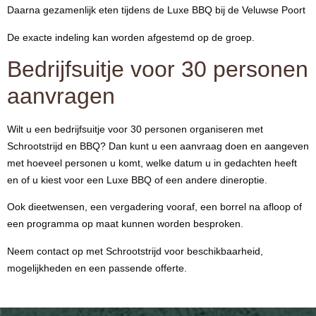
Daarna gezamenlijk eten tijdens de Luxe BBQ bij de Veluwse Poort
De exacte indeling kan worden afgestemd op de groep.
Bedrijfsuitje voor 30 personen
aanvragen
Wilt u een bedrijfsuitje voor 30 personen organiseren met
Schrootstrijd en BBQ? Dan kunt u een aanvraag doen en aangeven
met hoeveel personen u komt, welke datum u in gedachten heeft
en of u kiest voor een Luxe BBQ of een andere dineroptie.
Ook dieetwensen, een vergadering vooraf, een borrel na afloop of
een programma op maat kunnen worden besproken.
Neem contact op met Schrootstrijd voor beschikbaarheid,
mogelijkheden en een passende offerte.