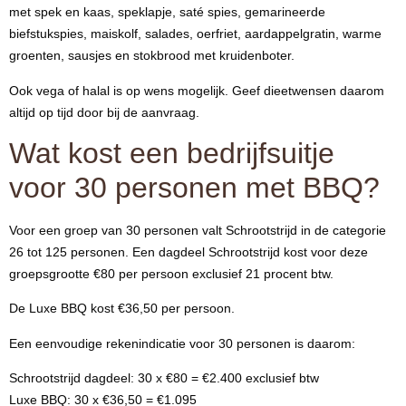
met spek en kaas, speklapje, saté spies, gemarineerde
biefstukspies, maiskolf, salades, oerfriet, aardappelgratin, warme
groenten, sausjes en stokbrood met kruidenboter.
Ook vega of halal is op wens mogelijk. Geef dieetwensen daarom
altijd op tijd door bij de aanvraag.
Wat kost een bedrijfsuitje
voor 30 personen met BBQ?
Voor een groep van 30 personen valt Schrootstrijd in de categorie
26 tot 125 personen. Een dagdeel Schrootstrijd kost voor deze
groepsgrootte €80 per persoon exclusief 21 procent btw.
De Luxe BBQ kost €36,50 per persoon.
Een eenvoudige rekenindicatie voor 30 personen is daarom:
Schrootstrijd dagdeel: 30 x €80 = €2.400 exclusief btw
Luxe BBQ: 30 x €36,50 = €1.095