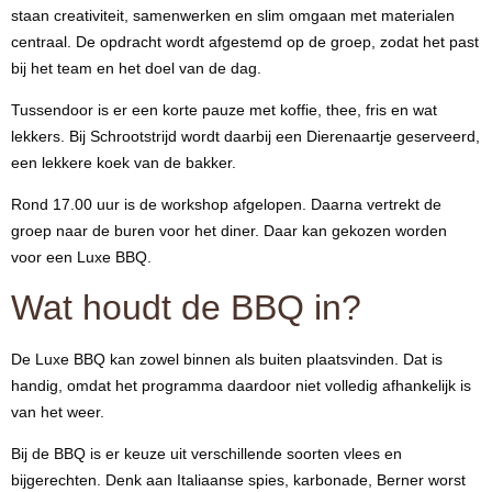
staan creativiteit, samenwerken en slim omgaan met materialen
centraal. De opdracht wordt afgestemd op de groep, zodat het past
bij het team en het doel van de dag.
Tussendoor is er een korte pauze met koffie, thee, fris en wat
lekkers. Bij Schrootstrijd wordt daarbij een Dierenaartje geserveerd,
een lekkere koek van de bakker.
Rond 17.00 uur is de workshop afgelopen. Daarna vertrekt de
groep naar de buren voor het diner. Daar kan gekozen worden
voor een Luxe BBQ.
Wat houdt de BBQ in?
De Luxe BBQ kan zowel binnen als buiten plaatsvinden. Dat is
handig, omdat het programma daardoor niet volledig afhankelijk is
van het weer.
Bij de BBQ is er keuze uit verschillende soorten vlees en
bijgerechten. Denk aan Italiaanse spies, karbonade, Berner worst