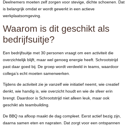
Deelnemers moeten zelf zorgen voor stevige, dichte schoenen. Dat
is belangrijk omdat er wordt gewerkt in een actieve
werkplaatsomgeving.
Waarom is dit geschikt als
bedrijfsuitje?
Een bedrijfsuitje met 30 personen vraagt om een activiteit die
overzichtelijk blijft, maar wel genoeg energie heeft. Schrootstrijd
past daar goed bij. De groep wordt verdeeld in teams, waardoor
collega’s echt moeten samenwerken.
Tijdens de activiteit zie je vanzelf wie initiatief neemt, wie creatief
denkt, wie handig is, wie overzicht houdt en wie de sfeer erin
brengt. Daardoor is Schrootstrijd niet alleen leuk, maar ook
geschikt als teambuilding.
De BBQ na afloop maakt de dag compleet. Eerst actief bezig zijn,
daarna samen eten en napraten. Dat zorgt voor een ontspannen