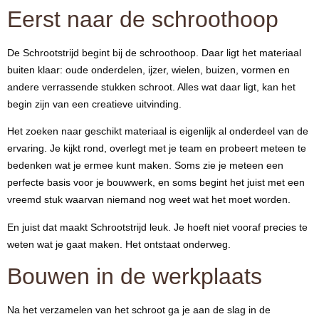
Eerst naar de schroothoop
De Schrootstrijd begint bij de schroothoop. Daar ligt het materiaal
buiten klaar: oude onderdelen, ijzer, wielen, buizen, vormen en
andere verrassende stukken schroot. Alles wat daar ligt, kan het
begin zijn van een creatieve uitvinding.
Het zoeken naar geschikt materiaal is eigenlijk al onderdeel van de
ervaring. Je kijkt rond, overlegt met je team en probeert meteen te
bedenken wat je ermee kunt maken. Soms zie je meteen een
perfecte basis voor je bouwwerk, en soms begint het juist met een
vreemd stuk waarvan niemand nog weet wat het moet worden.
En juist dat maakt Schrootstrijd leuk. Je hoeft niet vooraf precies te
weten wat je gaat maken. Het ontstaat onderweg.
Bouwen in de werkplaats
Na het verzamelen van het schroot ga je aan de slag in de