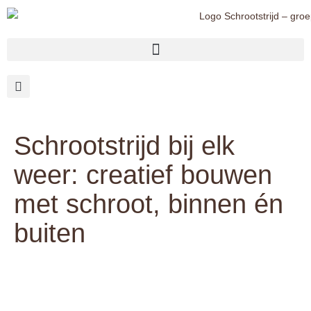
Schrootstrijd bij elk
weer: creatief bouwen
met schroot, binnen én
buiten