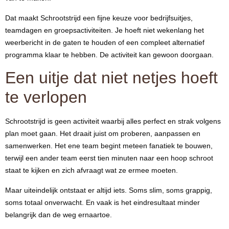
Dat maakt Schrootstrijd een fijne keuze voor bedrijfsuitjes,
teamdagen en groepsactiviteiten. Je hoeft niet wekenlang het
weerbericht in de gaten te houden of een compleet alternatief
programma klaar te hebben. De activiteit kan gewoon doorgaan.
Een uitje dat niet netjes hoeft
te verlopen
Schrootstrijd is geen activiteit waarbij alles perfect en strak volgens
plan moet gaan. Het draait juist om proberen, aanpassen en
samenwerken. Het ene team begint meteen fanatiek te bouwen,
terwijl een ander team eerst tien minuten naar een hoop schroot
staat te kijken en zich afvraagt wat ze ermee moeten.
Maar uiteindelijk ontstaat er altijd iets. Soms slim, soms grappig,
soms totaal onverwacht. En vaak is het eindresultaat minder
belangrijk dan de weg ernaartoe.