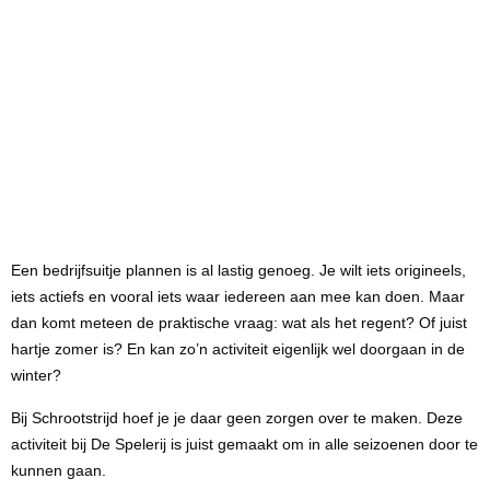
Een bedrijfsuitje plannen is al lastig genoeg. Je wilt iets origineels,
iets actiefs en vooral iets waar iedereen aan mee kan doen. Maar
dan komt meteen de praktische vraag: wat als het regent? Of juist
hartje zomer is? En kan zo’n activiteit eigenlijk wel doorgaan in de
winter?
Bij Schrootstrijd hoef je je daar geen zorgen over te maken. Deze
activiteit bij De Spelerij is juist gemaakt om in alle seizoenen door te
kunnen gaan.