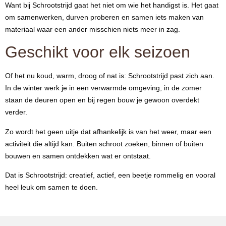
Want bij Schrootstrijd gaat het niet om wie het handigst is. Het gaat
om samenwerken, durven proberen en samen iets maken van
materiaal waar een ander misschien niets meer in zag.
Geschikt voor elk seizoen
Of het nu koud, warm, droog of nat is: Schrootstrijd past zich aan.
In de winter werk je in een verwarmde omgeving, in de zomer
staan de deuren open en bij regen bouw je gewoon overdekt
verder.
Zo wordt het geen uitje dat afhankelijk is van het weer, maar een
activiteit die altijd kan. Buiten schroot zoeken, binnen of buiten
bouwen en samen ontdekken wat er ontstaat.
Dat is Schrootstrijd: creatief, actief, een beetje rommelig en vooral
heel leuk om samen te doen.