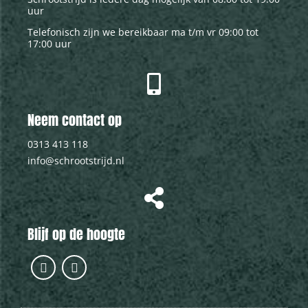
uur
Telefonisch zijn we bereikbaar ma t/m vr 09:00 tot
17:00 uur
Neem contact op
0313 413 118
info@schrootstrijd.nl
Blijf op de hoogte