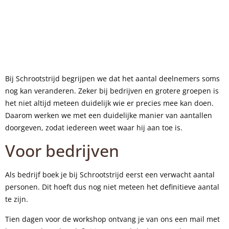
Bij Schrootstrijd begrijpen we dat het aantal deelnemers soms
nog kan veranderen. Zeker bij bedrijven en grotere groepen is
het niet altijd meteen duidelijk wie er precies mee kan doen.
Daarom werken we met een duidelijke manier van aantallen
doorgeven, zodat iedereen weet waar hij aan toe is.
Voor bedrijven
Als bedrijf boek je bij Schrootstrijd eerst een verwacht aantal
personen. Dit hoeft dus nog niet meteen het definitieve aantal
te zijn.
Tien dagen voor de workshop ontvang je van ons een mail met