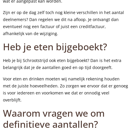
wat er aangepast kan worden.
Zijn er op de dag zelf toch nog kleine verschillen in het aantal
deelnemers? Dan regelen we dit na afloop. Je ontvangt dan
eventueel nog een factuur of juist een creditfactuur,
afhankelijk van de wijziging.
Heb je eten bijgeboekt?
Heb je bij Schrootstrijd ook eten bijgeboekt? Dan is het extra
belangrijk dat je de aantallen goed en op tijd doorgeeft.
Voor eten en drinken moeten wij namelijk rekening houden
met de juiste hoeveelheden. Zo zorgen we ervoor dat er genoeg
is voor iedereen en voorkomen we dat er onnodig veel
overblijft.
Waarom vragen we om
definitieve aantallen?