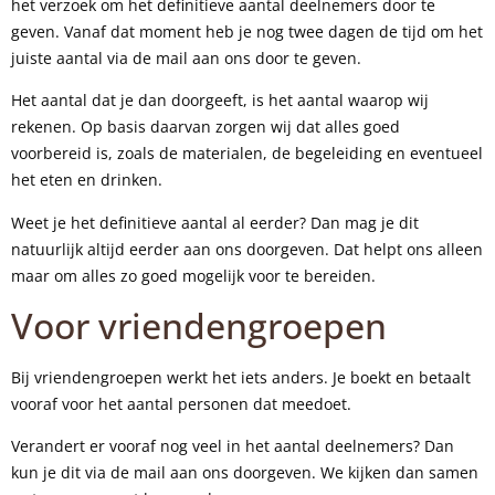
het verzoek om het definitieve aantal deelnemers door te
geven. Vanaf dat moment heb je nog twee dagen de tijd om het
juiste aantal via de mail aan ons door te geven.
Het aantal dat je dan doorgeeft, is het aantal waarop wij
rekenen. Op basis daarvan zorgen wij dat alles goed
voorbereid is, zoals de materialen, de begeleiding en eventueel
het eten en drinken.
Weet je het definitieve aantal al eerder? Dan mag je dit
natuurlijk altijd eerder aan ons doorgeven. Dat helpt ons alleen
maar om alles zo goed mogelijk voor te bereiden.
Voor vriendengroepen
Bij vriendengroepen werkt het iets anders. Je boekt en betaalt
vooraf voor het aantal personen dat meedoet.
Verandert er vooraf nog veel in het aantal deelnemers? Dan
kun je dit via de mail aan ons doorgeven. We kijken dan samen