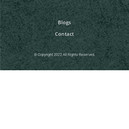
Blogs
Contact
© Copyright 2022 All Rights Reserved.