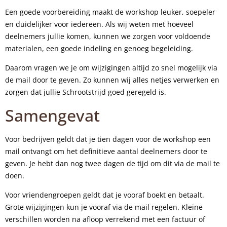
Een goede voorbereiding maakt de workshop leuker, soepeler
en duidelijker voor iedereen. Als wij weten met hoeveel
deelnemers jullie komen, kunnen we zorgen voor voldoende
materialen, een goede indeling en genoeg begeleiding.
Daarom vragen we je om wijzigingen altijd zo snel mogelijk via
de mail door te geven. Zo kunnen wij alles netjes verwerken en
zorgen dat jullie Schrootstrijd goed geregeld is.
Samengevat
Voor bedrijven geldt dat je tien dagen voor de workshop een
mail ontvangt om het definitieve aantal deelnemers door te
geven. Je hebt dan nog twee dagen de tijd om dit via de mail te
doen.
Voor vriendengroepen geldt dat je vooraf boekt en betaalt.
Grote wijzigingen kun je vooraf via de mail regelen. Kleine
verschillen worden na afloop verrekend met een factuur of