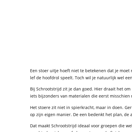
Een stoer uitje hoeft niet te betekenen dat je moet 
lef de hoofdrol speelt. Toch wil je natuurlijk wel ee
Bij Schrootstrijd zit je dan goed. Hier draait he
iets bijzonders van materialen die eerst misschien 
Het stoere zit niet in spierkracht, maar in doen. 
op zijn eigen manier. De een bedenkt het plan, de
Dat maakt Schrootstrijd ideaal voor groepen die wel