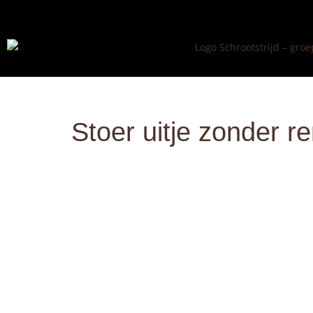
Stoer uitje zonder 