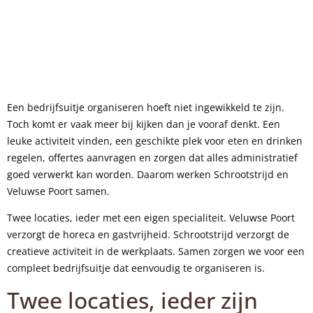
Een bedrijfsuitje organiseren hoeft niet ingewikkeld te zijn.
Toch komt er vaak meer bij kijken dan je vooraf denkt. Een
leuke activiteit vinden, een geschikte plek voor eten en drinken
regelen, offertes aanvragen en zorgen dat alles administratief
goed verwerkt kan worden. Daarom werken Schrootstrijd en
Veluwse Poort samen.
Twee locaties, ieder met een eigen specialiteit. Veluwse Poort
verzorgt de horeca en gastvrijheid. Schrootstrijd verzorgt de
creatieve activiteit in de werkplaats. Samen zorgen we voor een
compleet bedrijfsuitje dat eenvoudig te organiseren is.
Twee locaties, ieder zijn