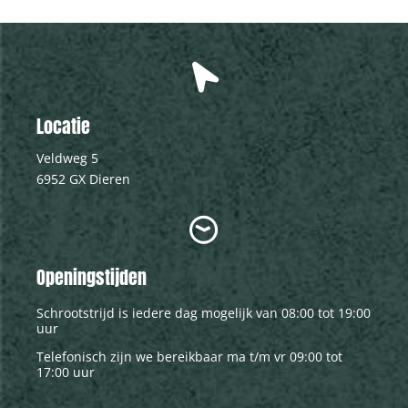
Locatie
Veldweg 5
6952 GX Dieren
Openingstijden
Schrootstrijd is iedere dag mogelijk van 08:00 tot 19:00
uur
Telefonisch zijn we bereikbaar ma t/m vr 09:00 tot
17:00 uur