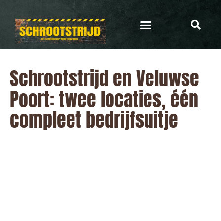
Schrootstrijd en Veluwse
Poort: twee locaties, één
compleet bedrijfsuitje