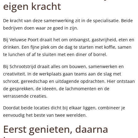
eigen kracht
De kracht van deze samenwerking zit in de specialisatie. Beide
bedrijven doen waar ze goed in zijn.
Bij Veluwse Poort draait het om ontvangst, gastvrijheid, eten en
drinken. Een fijne plek om de dag te starten met koffie, samen
te lunchen of af te sluiten met een diner of borrel.
Bij Schrootstrijd draait alles om bouwen, samenwerken en
creativiteit. In de werkplaats gaan teams aan de slag met
schroot, gereedschap en uitdagende opdrachten. Hier ontstaan
de gesprekken, de ideeën, de lachmomenten en de
verrassende creaties.
Doordat beide locaties dicht bij elkaar liggen, combineer je
eenvoudig het beste van twee werelden.
Eerst genieten, daarna