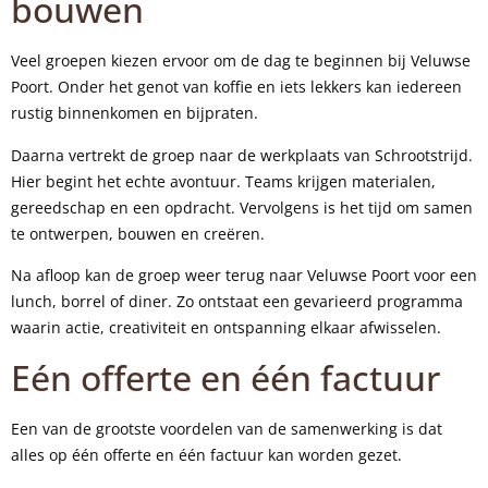
bouwen
Veel groepen kiezen ervoor om de dag te beginnen bij Veluwse
Poort. Onder het genot van koffie en iets lekkers kan iedereen
rustig binnenkomen en bijpraten.
Daarna vertrekt de groep naar de werkplaats van Schrootstrijd.
Hier begint het echte avontuur. Teams krijgen materialen,
gereedschap en een opdracht. Vervolgens is het tijd om samen
te ontwerpen, bouwen en creëren.
Na afloop kan de groep weer terug naar Veluwse Poort voor een
lunch, borrel of diner. Zo ontstaat een gevarieerd programma
waarin actie, creativiteit en ontspanning elkaar afwisselen.
Eén offerte en één factuur
Een van de grootste voordelen van de samenwerking is dat
alles op één offerte en één factuur kan worden gezet.