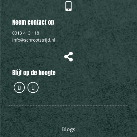
Neem contact op
0313 413 118
info@schrootstrijd.nl
Blijf op de hoogte
Blogs