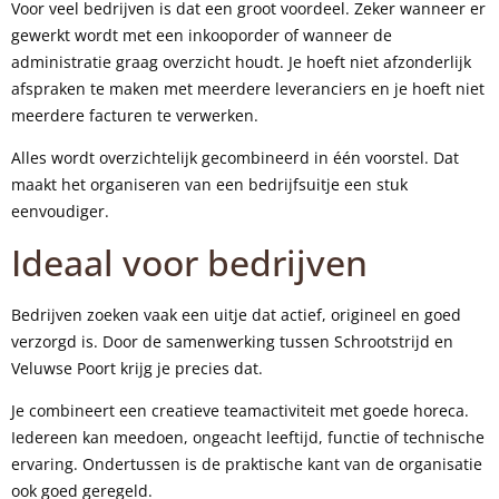
Voor veel bedrijven is dat een groot voordeel. Zeker wanneer er
gewerkt wordt met een inkooporder of wanneer de
administratie graag overzicht houdt. Je hoeft niet afzonderlijk
afspraken te maken met meerdere leveranciers en je hoeft niet
meerdere facturen te verwerken.
Alles wordt overzichtelijk gecombineerd in één voorstel. Dat
maakt het organiseren van een bedrijfsuitje een stuk
eenvoudiger.
Ideaal voor bedrijven
Bedrijven zoeken vaak een uitje dat actief, origineel en goed
verzorgd is. Door de samenwerking tussen Schrootstrijd en
Veluwse Poort krijg je precies dat.
Je combineert een creatieve teamactiviteit met goede horeca.
Iedereen kan meedoen, ongeacht leeftijd, functie of technische
ervaring. Ondertussen is de praktische kant van de organisatie
ook goed geregeld.