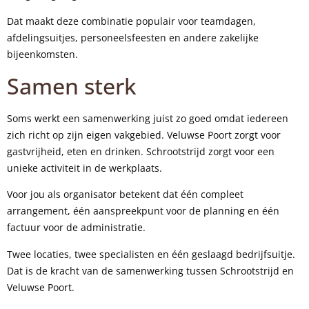
Dat maakt deze combinatie populair voor teamdagen,
afdelingsuitjes, personeelsfeesten en andere zakelijke
bijeenkomsten.
Samen sterk
Soms werkt een samenwerking juist zo goed omdat iedereen
zich richt op zijn eigen vakgebied. Veluwse Poort zorgt voor
gastvrijheid, eten en drinken. Schrootstrijd zorgt voor een
unieke activiteit in de werkplaats.
Voor jou als organisator betekent dat één compleet
arrangement, één aanspreekpunt voor de planning en één
factuur voor de administratie.
Twee locaties, twee specialisten en één geslaagd bedrijfsuitje.
Dat is de kracht van de samenwerking tussen Schrootstrijd en
Veluwse Poort.