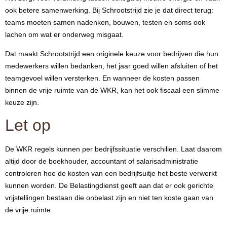
ook betere samenwerking. Bij Schrootstrijd zie je dat direct terug:
teams moeten samen nadenken, bouwen, testen en soms ook
lachen om wat er onderweg misgaat.
Dat maakt Schrootstrijd een originele keuze voor bedrijven die hun
medewerkers willen bedanken, het jaar goed willen afsluiten of het
teamgevoel willen versterken. En wanneer de kosten passen
binnen de vrije ruimte van de WKR, kan het ook fiscaal een slimme
keuze zijn.
Let op
De WKR regels kunnen per bedrijfssituatie verschillen. Laat daarom
altijd door de boekhouder, accountant of salarisadministratie
controleren hoe de kosten van een bedrijfsuitje het beste verwerkt
kunnen worden. De Belastingdienst geeft aan dat er ook gerichte
vrijstellingen bestaan die onbelast zijn en niet ten koste gaan van
de vrije ruimte.