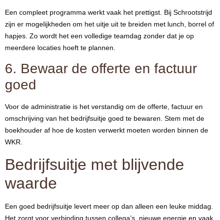
Een compleet programma werkt vaak het prettigst. Bij Schrootstrijd
zijn er mogelijkheden om het uitje uit te breiden met lunch, borrel of
hapjes. Zo wordt het een volledige teamdag zonder dat je op
meerdere locaties hoeft te plannen.
6. Bewaar de offerte en factuur
goed
Voor de administratie is het verstandig om de offerte, factuur en
omschrijving van het bedrijfsuitje goed te bewaren. Stem met de
boekhouder af hoe de kosten verwerkt moeten worden binnen de
WKR.
Bedrijfsuitje met blijvende
waarde
Een goed bedrijfsuitje levert meer op dan alleen een leuke middag.
Het zorgt voor verbinding tussen collega’s, nieuwe energie en vaak