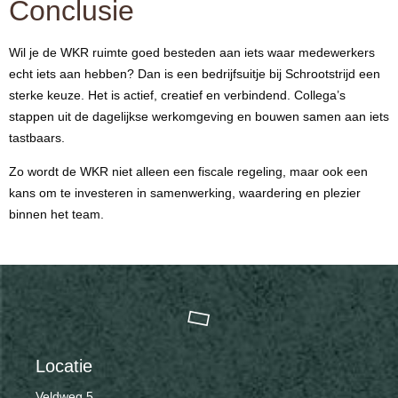
Conclusie
Wil je de WKR ruimte goed besteden aan iets waar medewerkers
echt iets aan hebben? Dan is een bedrijfsuitje bij Schrootstrijd een
sterke keuze. Het is actief, creatief en verbindend. Collega’s
stappen uit de dagelijkse werkomgeving en bouwen samen aan iets
tastbaars.
Zo wordt de WKR niet alleen een fiscale regeling, maar ook een
kans om te investeren in samenwerking, waardering en plezier
binnen het team.
Locatie
Veldweg 5