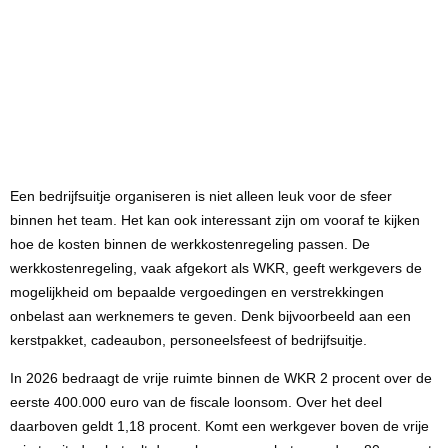
Een bedrijfsuitje organiseren is niet alleen leuk voor de sfeer
binnen het team. Het kan ook interessant zijn om vooraf te kijken
hoe de kosten binnen de werkkostenregeling passen. De
werkkostenregeling, vaak afgekort als WKR, geeft werkgevers de
mogelijkheid om bepaalde vergoedingen en verstrekkingen
onbelast aan werknemers te geven. Denk bijvoorbeeld aan een
kerstpakket, cadeaubon, personeelsfeest of bedrijfsuitje.
In 2026 bedraagt de vrije ruimte binnen de WKR 2 procent over de
eerste 400.000 euro van de fiscale loonsom. Over het deel
daarboven geldt 1,18 procent. Komt een werkgever boven de vrije