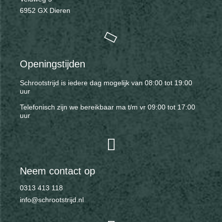
6952 GX Dieren
Openingstijden
Schrootstrijd is iedere dag mogelijk van 08:00 tot 19:00
uur
Telefonisch zijn we bereikbaar ma t/m vr 09:00 tot 17:00
uur
Neem contact op
0313 413 118
info@schrootstrijd.nl