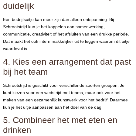
duidelijk
Een bedrijfsuitje kan meer zijn dan alleen ontspanning. Bij
Schrootstrijd kun je het koppelen aan samenwerking,
communicatie, creativiteit of het afsluiten van een drukke periode.
Dat maakt het ook intern makkelijker uit te leggen waarom dit uitje
waardevol is.
4. Kies een arrangement dat past
bij het team
Schrootstrijd is geschikt voor verschillende soorten groepen. Je
kunt kiezen voor een wedstrijd met teams, maar ook voor het
maken van een gezamenlijk kunstwerk voor het bedrijf. Daarmee
kun je het uitje aanpassen aan het doel van de dag.
5. Combineer het met eten en
drinken