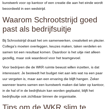
kunstwerk voor op kantoor of een creatie die aan het einde wordt
beoordeeld in een wedstrijd.
Waarom Schrootstrijd goed
past als bedrijfsuitje
Bij Schrootstrijd draait het om samenwerken, creativiteit en plezier.
Collega’s moeten overleggen, keuzes maken, taken verdelen en
samen tot een resultaat komen. Daardoor is het uitje niet alleen
gezellig, maar ook waardevol voor het teamgevoel.
Voor bedrijven die de WKR ruimte bewust willen inzetten, is dat
interessant. Je besteedt het budget niet aan iets wat na een paar
uur vergeten is, maar aan een ervaring die blijft hangen. Zeker
wanneer teams samen een kunstwerk maken dat later op kantoor,
in de hal of in de bedrijfstuin kan worden geplaatst, blijft het
bedrijfsuitje ook zichtbaar binnen de organisatie.
Tips om de WKR slim te