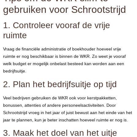
gebruiken voor Schrootstrijd
1. Controleer vooraf de vrije
ruimte
Vraag de financiële administratie of boekhouder hoeveel vrije
ruimte er nog beschikbaar is binnen de WKR. Zo weet je vooraf
welk budget er mogelijk onbelast besteed kan worden aan een
bedrijfsuitje.
2. Plan het bedrijfsuitje op tijd
Veel bedrijven gebruiken de WKR ook voor kerstpakketten,
bonussen, attenties of andere personeelsactiviteiten. Door
Schrootstrijd vroeg in het jaar of juist bewust aan het einde van het
jaar te plannen, kun je beter inschatten hoeveel ruimte er nog is.
3. Maak het doel van het uitje