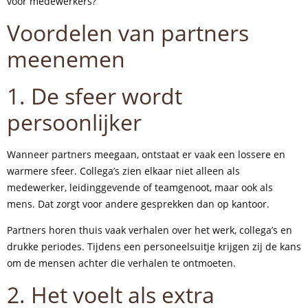
voor medewerkers?
Voordelen van partners
meenemen
1. De sfeer wordt
persoonlijker
Wanneer partners meegaan, ontstaat er vaak een lossere en
warmere sfeer. Collega’s zien elkaar niet alleen als
medewerker, leidinggevende of teamgenoot, maar ook als
mens. Dat zorgt voor andere gesprekken dan op kantoor.
Partners horen thuis vaak verhalen over het werk, collega’s en
drukke periodes. Tijdens een personeelsuitje krijgen zij de kans
om de mensen achter die verhalen te ontmoeten.
2. Het voelt als extra