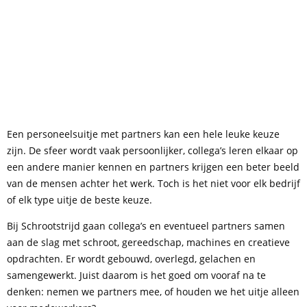
Een personeelsuitje met partners kan een hele leuke keuze
zijn. De sfeer wordt vaak persoonlijker, collega’s leren elkaar op
een andere manier kennen en partners krijgen een beter beeld
van de mensen achter het werk. Toch is het niet voor elk bedrijf
of elk type uitje de beste keuze.
Bij Schrootstrijd gaan collega’s en eventueel partners samen
aan de slag met schroot, gereedschap, machines en creatieve
opdrachten. Er wordt gebouwd, overlegd, gelachen en
samengewerkt. Juist daarom is het goed om vooraf na te
denken: nemen we partners mee, of houden we het uitje alleen