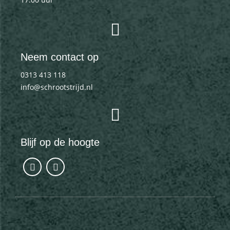
Neem contact op
0313 413 118
info@schrootstrijd.nl
Blijf op de hoogte