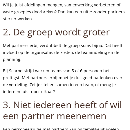
Wil je juist afdelingen mengen, samenwerking verbeteren of
vaste groepjes doorbreken? Dan kan een uitje zonder partners
sterker werken.
2. De groep wordt groter
Met partners erbij verdubbelt de groep soms bijna. Dat heeft
invloed op de organisatie, de kosten, de teamindeling en de
planning.
Bij Schrootstrijd werken teams van 5 of 6 personen het
prettigst. Met partners erbij moet je dus goed nadenken over
de verdeling. Zet je stellen samen in een team, of meng je
iedereen juist door elkaar?
3. Niet iedereen heeft of wil
een partner meenemen
Een personeelsuitje met partners kan ongemakkelijk voelen