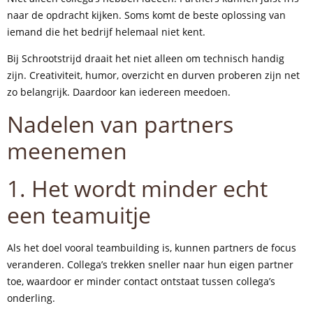
naar de opdracht kijken. Soms komt de beste oplossing van
iemand die het bedrijf helemaal niet kent.
Bij Schrootstrijd draait het niet alleen om technisch handig
zijn. Creativiteit, humor, overzicht en durven proberen zijn net
zo belangrijk. Daardoor kan iedereen meedoen.
Nadelen van partners
meenemen
1. Het wordt minder echt
een teamuitje
Als het doel vooral teambuilding is, kunnen partners de focus
veranderen. Collega’s trekken sneller naar hun eigen partner
toe, waardoor er minder contact ontstaat tussen collega’s
onderling.