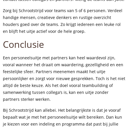
Zorg bij Schrootstrijd voor teams van 5 of 6 personen. Verdeel
handige mensen, creatieve denkers en rustige overzicht
houders goed over de teams. Zo krijgt iedereen een leuke rol
en blijft het uitje actief voor de hele groep.
Conclusie
Een personeelsuitje met partners kan heel waardevol zijn,
vooral wanneer het draait om waardering, gezelligheid en een
feestelijke sfeer. Partners meenemen maakt het uitje
persoonlijker en zorgt voor nieuwe gesprekken. Toch is het niet
altijd de beste keuze. Als het doel vooral teambuilding of
samenwerking tussen collega’s is, kan een uitje zonder
partners sterker werken.
Bij Schrootstrijd kan allebei. Het belangrijkste is dat je vooraf
bepaalt wat je met het personeelsuitje wilt bereiken. Dan kun
je kiezen voor een indeling en programma dat past bij jullie