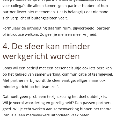
voor collega’s die alleen komen, geen partner hebben of hun
partner liever niet meenemen. Het is belangrijk dat niemand
zich verplicht of buitengesloten voelt.
Formuleer de uitnodiging daarom ruim. Bijvoorbeeld: partner
of introducé welkom. Zo geef je mensen meer vrijheid.
4. De sfeer kan minder
werkgericht worden
Soms wil een bedrijf met een personeelsuitje ook iets bereiken
op het gebied van samenwerking, communicatie of teamgevoel.
Met partners erbij wordt de sfeer vaak gezelliger, maar ook
minder gericht op het team zelf.
Dat hoeft geen probleem te zijn, zolang het doel duidelijk is.
Wil je vooral waardering en gezelligheid? Dan passen partners
goed. Wil je echt werken aan samenwerking binnen het team?
Dan is alleen medewerkers uitnodigen vaak beter.