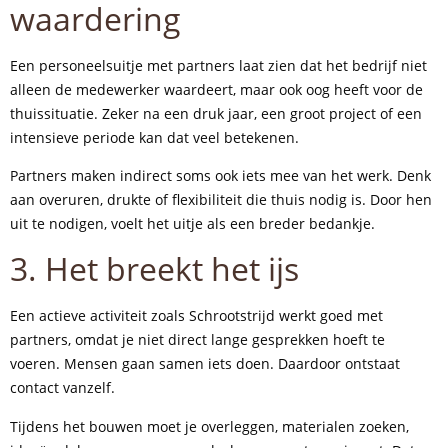
waardering
Een personeelsuitje met partners laat zien dat het bedrijf niet
alleen de medewerker waardeert, maar ook oog heeft voor de
thuissituatie. Zeker na een druk jaar, een groot project of een
intensieve periode kan dat veel betekenen.
Partners maken indirect soms ook iets mee van het werk. Denk
aan overuren, drukte of flexibiliteit die thuis nodig is. Door hen
uit te nodigen, voelt het uitje als een breder bedankje.
3. Het breekt het ijs
Een actieve activiteit zoals Schrootstrijd werkt goed met
partners, omdat je niet direct lange gesprekken hoeft te
voeren. Mensen gaan samen iets doen. Daardoor ontstaat
contact vanzelf.
Tijdens het bouwen moet je overleggen, materialen zoeken,