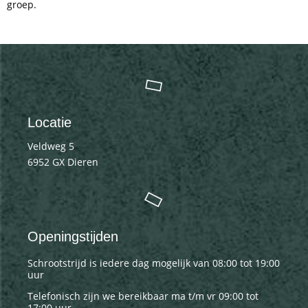
groep.
Locatie
Veldweg 5
6952 GX Dieren
Openingstijden
Schrootstrijd is iedere dag mogelijk van 08:00 tot 19:00
uur
Telefonisch zijn we bereikbaar ma t/m vr 09:00 tot
17:00 uur