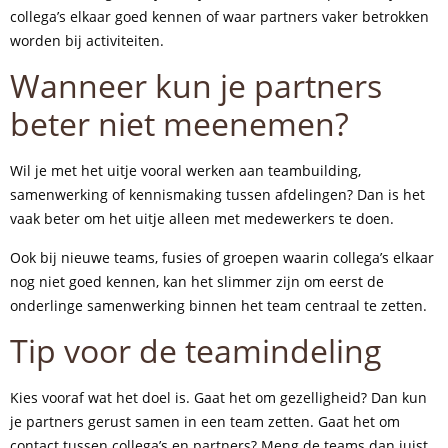
collega’s elkaar goed kennen of waar partners vaker betrokken
worden bij activiteiten.
Wanneer kun je partners
beter niet meenemen?
Wil je met het uitje vooral werken aan teambuilding,
samenwerking of kennismaking tussen afdelingen? Dan is het
vaak beter om het uitje alleen met medewerkers te doen.
Ook bij nieuwe teams, fusies of groepen waarin collega’s elkaar
nog niet goed kennen, kan het slimmer zijn om eerst de
onderlinge samenwerking binnen het team centraal te zetten.
Tip voor de teamindeling
Kies vooraf wat het doel is. Gaat het om gezelligheid? Dan kun
je partners gerust samen in een team zetten. Gaat het om
contact tussen collega’s en partners? Meng de teams dan juist.