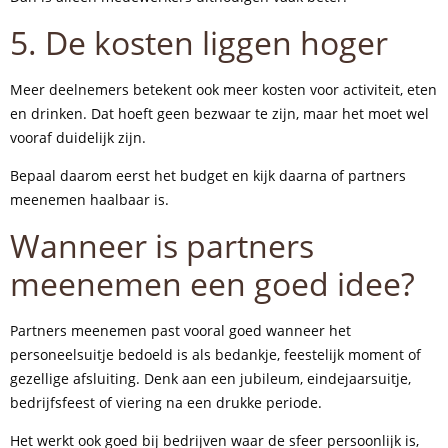
5. De kosten liggen hoger
Meer deelnemers betekent ook meer kosten voor activiteit, eten
en drinken. Dat hoeft geen bezwaar te zijn, maar het moet wel
vooraf duidelijk zijn.
Bepaal daarom eerst het budget en kijk daarna of partners
meenemen haalbaar is.
Wanneer is partners
meenemen een goed idee?
Partners meenemen past vooral goed wanneer het
personeelsuitje bedoeld is als bedankje, feestelijk moment of
gezellige afsluiting. Denk aan een jubileum, eindejaarsuitje,
bedrijfsfeest of viering na een drukke periode.
Het werkt ook goed bij bedrijven waar de sfeer persoonlijk is,