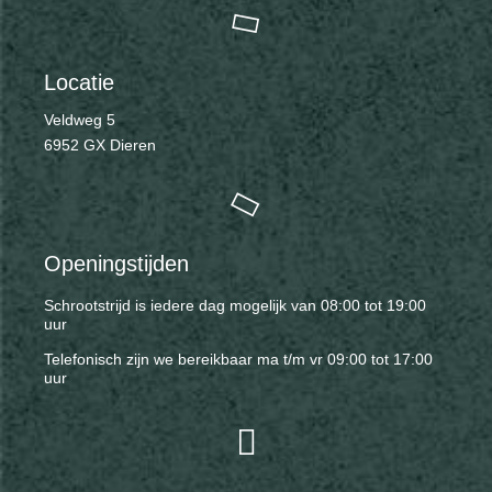
Locatie
Veldweg 5
6952 GX Dieren
Openingstijden
Schrootstrijd is iedere dag mogelijk van 08:00 tot 19:00
uur
Telefonisch zijn we bereikbaar ma t/m vr 09:00 tot 17:00
uur