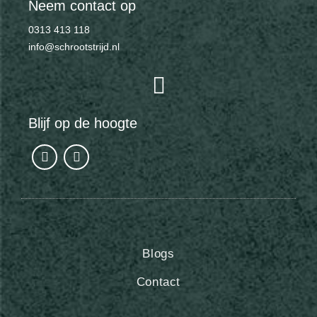
Neem contact op
0313 413 118
info@schrootstrijd.nl
Blijf op de hoogte
Blogs
Contact