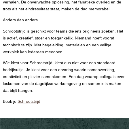
verhalen. De onverwachte oplossing, het fanatieke overleg en de
trots als het eindresultaat staat, maken de dag memorabel.
Anders dan anders
Schrootstrijd is geschikt voor teams die iets origineels zoeken. Het
is actief, creatief, stoer en toegankelijk. Niemand hoeft vooraf
technisch te zijn. Met begeleiding, materialen en een veilige
werkplek kan iedereen meedoen.
Wie kiest voor Schrootstrijd, kiest dus niet voor een standaard
bedrijfsuitje. Je kiest voor een ervaring waarin samenwerking,
creativiteit en plezier samenkomen. Een dag waarop collega’s even
loskomen van de dagelijkse werkomgeving en samen iets maken
dat blijft hangen.
Boek je
Schrootstrijd